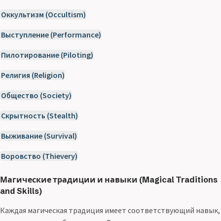
Оккультизм (Occultism)
Выступление (Performance)
Пилотирование (Piloting)
Религия (Religion)
Общество (Society)
Скрытность (Stealth)
Выживание (Survival)
Воровство (Thievery)
Магические традиции и навыки (Magical Traditions
and Skills)
Каждая магическая традиция имеет соответствующий навык,