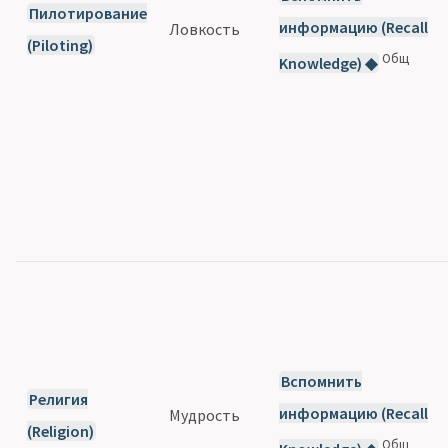
Пилотирование
информацию (Recall
Ловкость
(Piloting)
Общ
Knowledge) ◆
Вспомнить
Религия
информацию (Recall
Мудрость
(Religion)
Общ