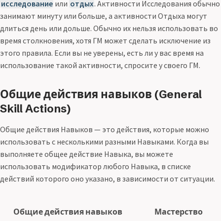
исследование
или
отдых
. Активности Исследования обычно
занимают минуту или больше, а активности Отдыха могут
длиться день или дольше. Обычно их нельзя использовать во
время столкновения, хотя ГМ может сделать исключение из
этого правила. Если вы не уверены, есть ли у вас время на
использование такой активности, спросите у своего ГМ.
Общие действия навыков (General
Skill Actions)
Общие действия Навыков — это действия, которые можно
использовать с несколькими разными Навыками. Когда вы
выполняете общее действие Навыка, вы можете
использовать модификатор любого Навыка, в списке
действий которого оно указано, в зависимости от ситуации.
Общие действия навыков
Мастерство