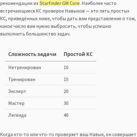
рекомендации из
Starfinder GM Core
. Наиболее часто
встречающиеся КС проверок Навыков — это пять простых
КС, приведённых ниже, чтобы дать вам представление о том,
какое число вам нужно выбросить, чтобы успешно
выполнить большинство задач.
Сложность задачи
Простой КС
Нетренирован
10
Тренирован
15
Эксперт
20
Мастер
30
Легенда
40
Когда кто-то или что-то проверяет ваш Навык, он совершает