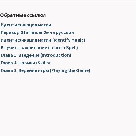
Обратные ссылки
Идентификация магии
Перевод Starfinder 2e на русском
Идентификация магии (Identify Magic)
Выучить заклинание (Learn a Spell)
Глава 1. Введение (Introduction)
Глава 4. Навыки (Skills)
Глава 8. Ведение игры (Playing the Game)