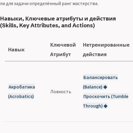
ли для задачи определённый ранг мастерства.
Навыки, Ключевые атрибуты и действия
(Skills, Key Attributes, and Actions)
Ключевой
Нетренированные
Навык
Атрибут
действия
Балансировать
Акробатика
(Balance) ◆
Ловкость
(Acrobatics)
Проскочить (Tumble
Through) ◆