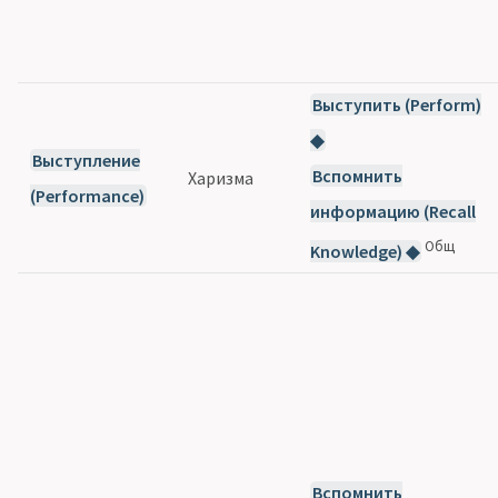
Выступить (Perform)
◆
Выступление
Вспомнить
Харизма
(Performance)
информацию (Recall
Общ
Knowledge) ◆
Вспомнить