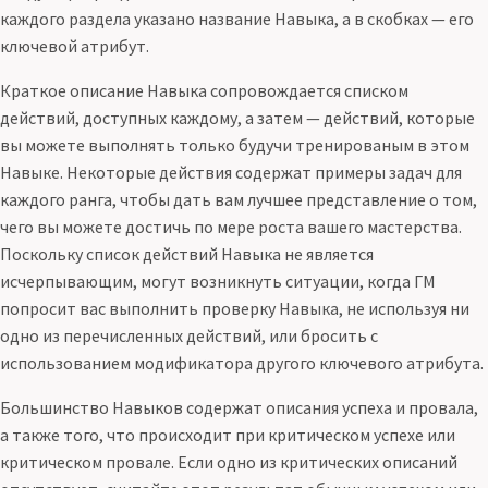
каждого раздела указано название Навыка, а в скобках — его
ключевой атрибут.
Краткое описание Навыка сопровождается списком
действий, доступных каждому, а затем — действий, которые
вы можете выполнять только будучи тренированым в этом
Навыке. Некоторые действия содержат примеры задач для
каждого ранга, чтобы дать вам лучшее представление о том,
чего вы можете достичь по мере роста вашего мастерства.
Поскольку список действий Навыка не является
исчерпывающим, могут возникнуть ситуации, когда ГМ
попросит вас выполнить проверку Навыка, не используя ни
одно из перечисленных действий, или бросить с
использованием модификатора другого ключевого атрибута.
Большинство Навыков содержат описания успеха и провала,
а также того, что происходит при критическом успехе или
критическом провале. Если одно из критических описаний