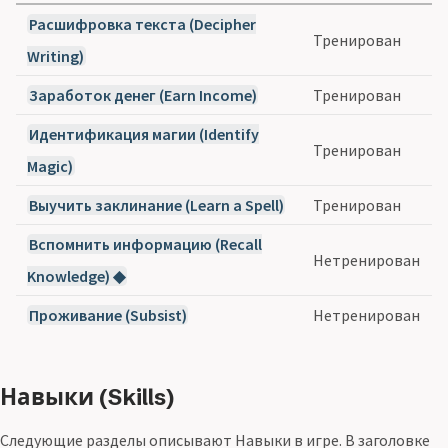
Расшифровка текста (Decipher
Тренирован
Writing)
Заработок денег (Earn Income)
Тренирован
Идентификация магии (Identify
Тренирован
Magic)
Выучить заклинание (Learn a Spell)
Тренирован
Вспомнить информацию (Recall
Нетренирован
Knowledge) ◆
Проживание (Subsist)
Нетренирован
Навыки (Skills)
Следующие разделы описывают Навыки в игре. В заголовке