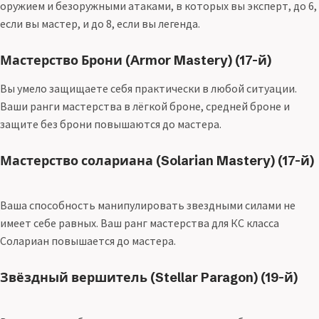
оружием и безоружными атаками, в которых вы эксперт, до 6,
если вы мастер, и до 8, если вы легенда.
Мастерство Брони (Armor Mastery) (17-й)
Вы умело защищаете себя практически в любой ситуации.
Ваши ранги мастерства в лёгкой броне, средней броне и
защите без брони повышаются до мастера.
Мастерство солариана (Solarian Mastery) (17-й)
Ваша способность манипулировать звездными силами не
имеет себе равных. Ваш ранг мастерства для КС класса
Солариан повышается до мастера.
Звёздный вершитель (Stellar Paragon) (19-й)