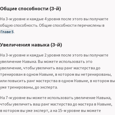
Общие способности (3-й)
На 3-м уровне и каждые 4 уровня после этого вы получаете
общую способность. Общие способности перечислены в
Главе 5
.
Увеличения навыка (3-й)
На 3-м уровне и каждые 2 уровня после этого вы получаете
увеличение Навыка. Вы можете использовать это
увеличение, чтобы увеличить ваш ранг мастерства до
тренирован в одном Навыке, в котором вы нетренированы,
или повысить ранг мастерства в одном Навыке, в котором вы
уже тренированы, до эксперта.
На 7-м уровне вы можете использовать увеличение Навыка,
чтобы увеличить ваш ранг мастерства до мастера в Навыке,
в котором вы уже эксперт, а на 15-м уровне вы можете