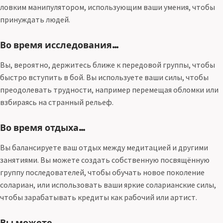
ловким манипулятором, использующим ваши умения, чтобы
принуждать людей.
Во время исследования…
Вы, вероятно, держитесь ближе к передовой группы, чтобы
быстро вступить в бой. Вы используете ваши силы, чтобы
преодолевать трудности, например перемещая обломки или
взбираясь на странный рельеф.
Во время отдыха…
Вы балансируете ваш отдых между медитацией и другими
занятиями. Вы можете создать собственную посвящённую
группу последователей, чтобы обучать новое поколение
солариан, или использовать ваши яркие соларианские силы,
чтобы зарабатывать кредиты как рабочий или артист.
Вы можете…