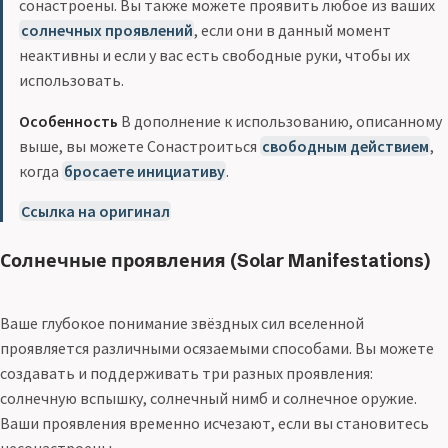
сонастроены. Вы также можете проявить любое из ваших
солнечных проявлений
, если они в данный момент
неактивны и если у вас есть свободные руки, чтобы их
использовать.
Особенность
В дополнение к использованию, описанному
выше, вы можете Сонастроиться
свободным действием
,
когда
бросаете инициативу
.
Ссылка на оригинал
Солнечные проявления (Solar Manifestations)
Ваше глубокое понимание звёздных сил вселенной
проявляется различными осязаемыми способами. Вы можете
создавать и поддерживать три разных проявления:
солнечную вспышку, солнечный нимб и солнечное оружие.
Ваши проявления временно исчезают, если вы становитесь