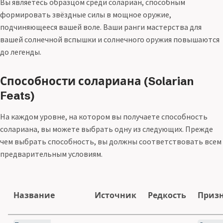
Вы являетесь образцом среди солариан, способным
формировать звёздные силы в мощное оружие,
подчиняющееся вашей воле. Ваши ранги мастерства для
вашей солнечной вспышки и солнечного оружия повышаются
до легенды.
Способности солариана (Solarian
Feats)
На каждом уровне, на котором вы получаете способность
солариана, вы можете выбрать одну из следующих. Прежде
чем выбрать способность, вы должны соответствовать всем
предварительным условиям.
Название
Источник
Редкость
Приз