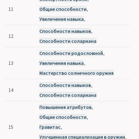
11
Общие способности
,
Увеличения навыка
,
Способности навыков
,
12
Способности солариана
Способности родословной
,
13
Увеличения навыка
,
Мастерство солнечного оружия
Способности навыков
,
14
Способности солариана
Повышения атрибутов
,
Общие способности
,
15
Гравитас
,
Улучшенная специализация в оружии
,