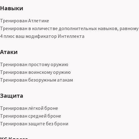
Навыки
Тренирован Атлетике
Тренирован в количестве дополнительных навыков, равному
4 плюс ваш модификатор Интеллекта
Атаки
Тренирован простому оружию
Тренирован воинскому оружию
Тренирован безоружным атакам
Защита
Тренирован лёгкой броне
Тренирован средней броне
Тренирован защите без брони