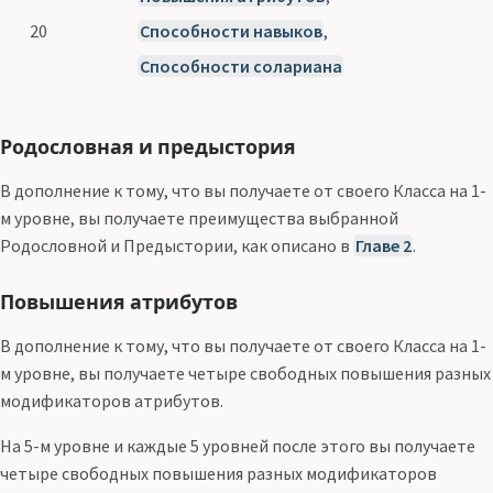
20
Способности навыков
,
Способности солариана
Родословная и предыстория
В дополнение к тому, что вы получаете от своего Класса на 1-
м уровне, вы получаете преимущества выбранной
Родословной и Предыстории, как описано в
Главе 2
.
Повышения атрибутов
В дополнение к тому, что вы получаете от своего Класса на 1-
м уровне, вы получаете четыре свободных повышения разных
модификаторов атрибутов.
На 5-м уровне и каждые 5 уровней после этого вы получаете
четыре свободных повышения разных модификаторов