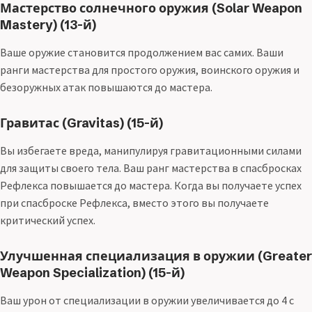
Мастерство солнечного оружия (Solar Weapon
Mastery) (13-й)
Ваше оружие становится продолжением вас самих. Ваши
ранги мастерства для простого оружия, воинского оружия и
безоружных атак повышаются до мастера.
Гравитас (Gravitas) (15-й)
Вы избегаете вреда, манипулируя гравитационными силами
для защиты своего тела. Ваш ранг мастерства в спасбросках
Рефлекса повышается до мастера. Когда вы получаете успех
при спасброске Рефлекса, вместо этого вы получаете
критический успех.
Улучшенная специализация в оружии (Greater
Weapon Specialization) (15-й)
Ваш урон от специализации в оружии увеличивается до 4 с