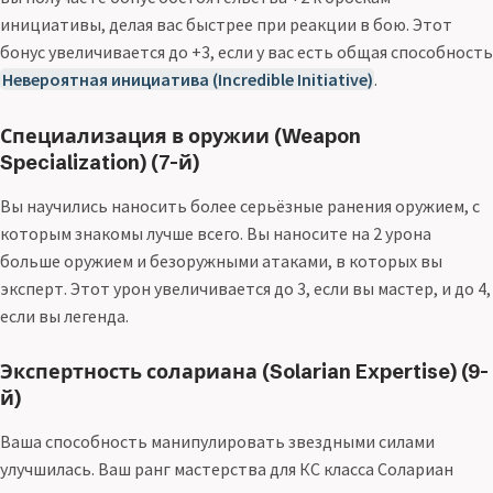
инициативы, делая вас быстрее при реакции в бою. Этот
бонус увеличивается до +3, если у вас есть общая способность
Невероятная инициатива (Incredible Initiative)
.
Специализация в оружии (Weapon
Specialization) (7-й)
Вы научились наносить более серьёзные ранения оружием, с
которым знакомы лучше всего. Вы наносите на 2 урона
больше оружием и безоружными атаками, в которых вы
эксперт. Этот урон увеличивается до 3, если вы мастер, и до 4,
если вы легенда.
Экспертность солариана (Solarian Expertise) (9-
й)
Ваша способность манипулировать звездными силами
улучшилась. Ваш ранг мастерства для КС класса Солариан