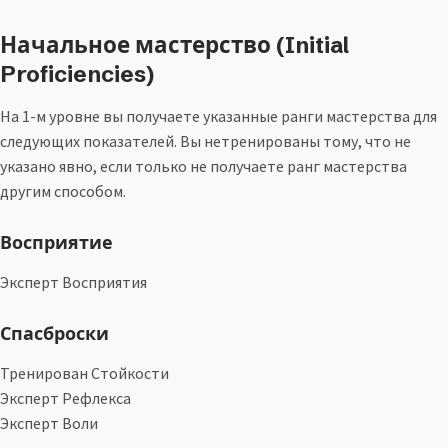
Начальное мастерство (Initial
Proficiencies)
На 1-м уровне вы получаете указанные ранги мастерства для
следующих показателей. Вы нетренированы тому, что не
указано явно, если только не получаете ранг мастерства
другим способом.
Восприятие
Эксперт Восприятия
Спасброски
Тренирован Стойкости
Эксперт Рефлекса
Эксперт Воли