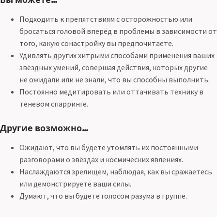
Подходить к препятствиям с осторожностью или
бросаться головой вперёд в проблемы в зависимости от
того, какую сонастройку вы предпочитаете.
Удивлять других хитрыми способами применения ваших
звёздных умений, совершая действия, которых другие
не ожидали или не знали, что вы способны выполнить.
Постоянно медитировать или оттачивать технику в
теневом спарринге.
Другие возможно…
Ожидают, что вы будете утомлять их постоянными
разговорами о звёздах и космических явлениях.
Наслаждаются зрелищем, наблюдая, как вы сражаетесь
или демонстрируете ваши силы.
Думают, что вы будете голосом разума в группе.