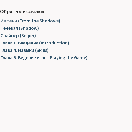
Обратные ссылки
Из тени (From the Shadows)
Теневая (Shadow)
Снайпер (Sniper)
Глава 1. Введение (Introduction)
Глава 4. Навыки (Skills)
Глава 8. Ведение игры (Playing the Game)