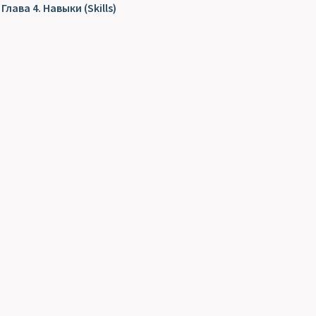
Глава 4. Навыки (Skills)