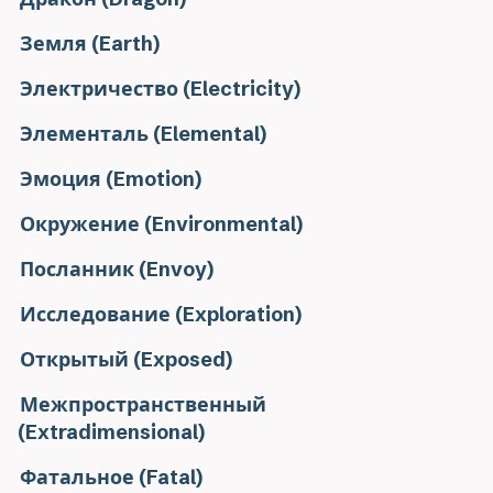
Земля (Earth)
Электричество (Electricity)
Элементаль (Elemental)
Эмоция (Emotion)
Окружение (Environmental)
Посланник (Envoy)
Исследование (Exploration)
Открытый (Exposed)
Межпространственный
(Extradimensional)
Фатальное (Fatal)