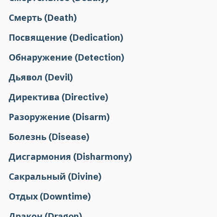
Смерть (Death)
Посвящение (Dedication)
Обнаружение (Detection)
Дьявол (Devil)
Директива (Directive)
Разоружение (Disarm)
Болезнь (Disease)
Дисгармония (Disharmony)
Сакральный (Divine)
Отдых (Downtime)
Дракон (Dragon)