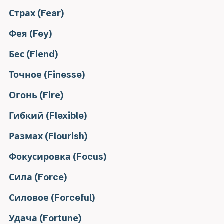
Страх (Fear)
Фея (Fey)
Бес (Fiend)
Точное (Finesse)
Огонь (Fire)
Гибкий (Flexible)
Размах (Flourish)
Фокусировка (Focus)
Сила (Force)
Силовое (Forceful)
Удача (Fortune)