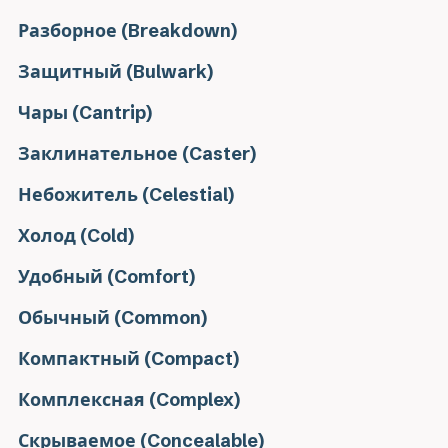
Разборное (Breakdown)
Защитный (Bulwark)
Чары (Cantrip)
Заклинательное (Caster)
Небожитель (Celestial)
Холод (Cold)
Удобный (Comfort)
Обычный (Common)
Компактный (Compact)
Комплексная (Complex)
Скрываемое (Concealable)