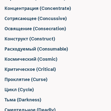
Концентрация (Concentrate)
Сотрясающее (Concussive)
Освящение (Consecration)
Конструкт (Construct)
Расходуемый (Consumable)
Космический (Cosmic)
Критическое (Critical)
Проклятие (Curse)
Цикл (Cycle)
Тьма (Darkness)
Смертельное (Deadly)