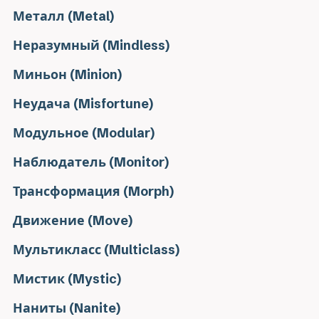
Металл (Metal)
Неразумный (Mindless)
Миньон (Minion)
Неудача (Misfortune)
Модульное (Modular)
Наблюдатель (Monitor)
Трансформация (Morph)
Движение (Move)
Мультикласс (Multiclass)
Мистик (Mystic)
Наниты (Nanite)