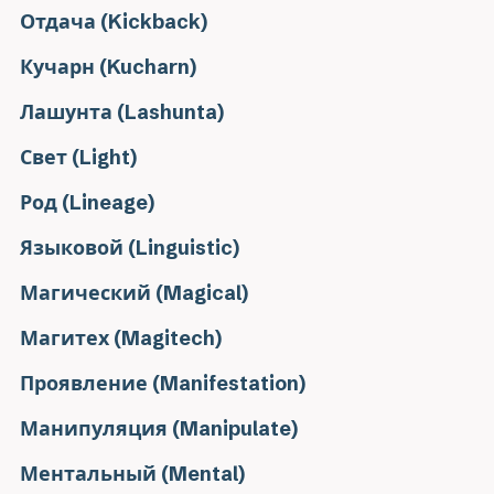
Отдача (Kickback)
Кучарн (Kucharn)
Лашунта (Lashunta)
Свет (Light)
Род (Lineage)
Языковой (Linguistic)
Магический (Magical)
Магитех (Magitech)
Проявление (Manifestation)
Манипуляция (Manipulate)
Ментальный (Mental)