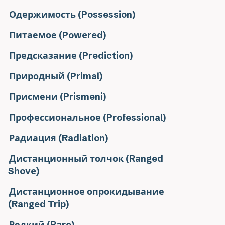
Одержимость (Possession)
Питаемое (Powered)
Предсказание (Prediction)
Природный (Primal)
Присмени (Prismeni)
Профессиональное (Professional)
Радиация (Radiation)
Дистанционный толчок (Ranged
Shove)
Дистанционное опрокидывание
(Ranged Trip)
Редкий (Rare)