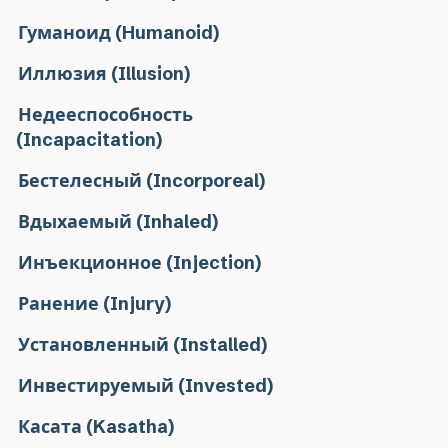
Гуманоид (Humanoid)
Иллюзия (Illusion)
Недееспособность
(Incapacitation)
Бестелесный (Incorporeal)
Вдыхаемый (Inhaled)
Инъекционное (Injection)
Ранение (Injury)
Установленный (Installed)
Инвестируемый (Invested)
Касата (Kasatha)