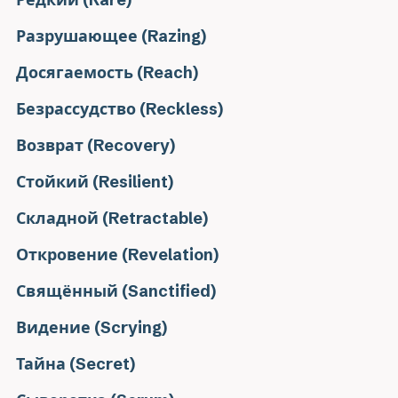
Разрушающее (Razing)
Досягаемость (Reach)
Безрассудство (Reckless)
Возврат (Recovery)
Стойкий (Resilient)
Складной (Retractable)
Откровение (Revelation)
Свящённый (Sanctified)
Видение (Scrying)
Тайна (Secret)