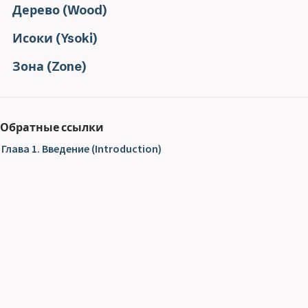
Дерево (Wood)
Исоки (Ysoki)
Зона (Zone)
Обратные ссылки
Глава 1. Введение (Introduction)