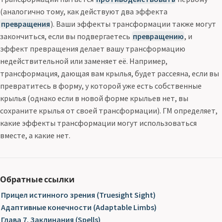
(аналогично тому, как действуют два эффекта
превращения
). Ваши эффекты трансформации также могут
закончиться, если вы подвергаетесь
превращению
, и
эффект превращения делает вашу трансформацию
недействительной или заменяет её. Например,
трансформация, дающая вам крылья, будет рассеяна, если вы
превратитесь в форму, у которой уже есть собственные
крылья (однако если в новой форме крыльев нет, вы
сохраните крылья от своей трансформации). ГМ определяет,
какие эффекты трансформации могут использоваться
вместе, а какие нет.
Обратные ссылки
Прицел истинного зрения (Truesight Sight)
Адаптивные конечности (Adaptable Limbs)
Глава 7. Заклинания (Spells)