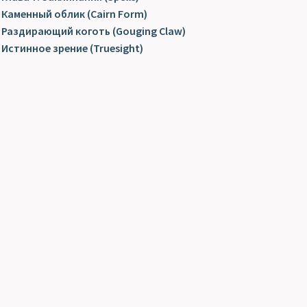
Каменный облик (Cairn Form)
Раздирающий коготь (Gouging Claw)
Истинное зрение (Truesight)