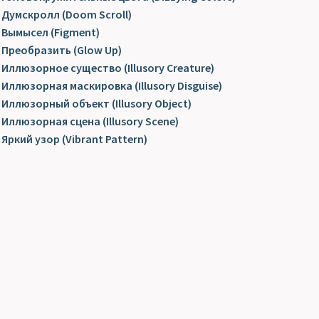
Думскролл (Doom Scroll)
Вымысел (Figment)
Преобразить (Glow Up)
Иллюзорное существо (Illusory Creature)
Иллюзорная маскировка (Illusory Disguise)
Иллюзорный объект (Illusory Object)
Иллюзорная сцена (Illusory Scene)
Яркий узор (Vibrant Pattern)