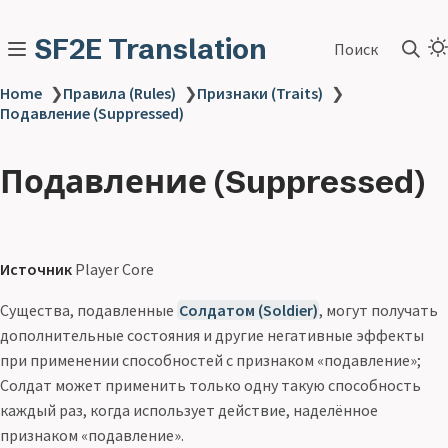
SF2E Translation
Поиск
Home
❯
Правила (Rules)
❯
Признаки (Traits)
❯
Подавление (Suppressed)
Подавление (Suppressed)
Источник
Player Core
Существа, подавленные
Солдатом (Soldier)
, могут получать
дополнительные состояния и другие негативные эффекты
при применении способностей с признаком «подавление»;
Солдат может применить только одну такую способность
каждый раз, когда использует действие, наделённое
признаком «подавление».