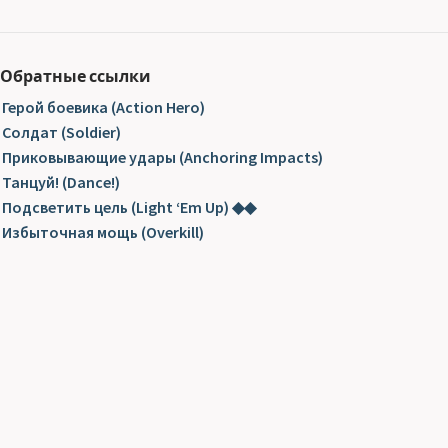
Обратные ссылки
Герой боевика (Action Hero)
Солдат (Soldier)
Приковывающие удары (Anchoring Impacts)
Танцуй! (Dance!)
Подсветить цель (Light ‘Em Up) ◆◆
Избыточная мощь (Overkill)