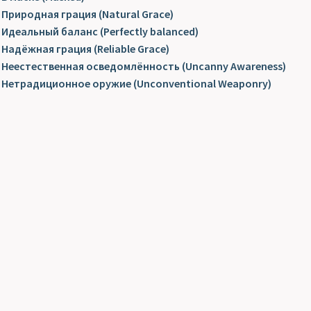
Природная грация (Natural Grace)
Идеальный баланс (Perfectly balanced)
Надёжная грация (Reliable Grace)
Неестественная осведомлённость (Uncanny Awareness)
Нетрадиционное оружие (Unconventional Weaponry)