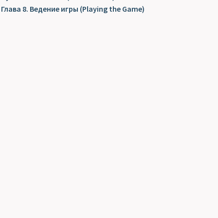
Глава 8. Ведение игры (Playing the Game)