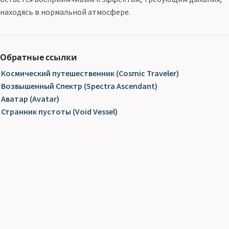
находясь в нормальной атмосфере.
Обратные ссылки
Космический путешественник (Cosmic Traveler)
Возвышенный Спектр (Spectra Ascendant)
Аватар (Avatar)
Странник пустоты (Void Vessel)