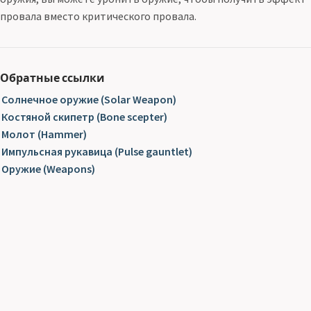
провала вместо критического провала.
Обратные ссылки
Солнечное оружие (Solar Weapon)
Костяной скипетр (Bone scepter)
Молот (Hammer)
Импульсная рукавица (Pulse gauntlet)
Оружие (Weapons)