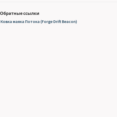
Обратные ссылки
Ковка маяка Потока (Forge Drift Beacon)