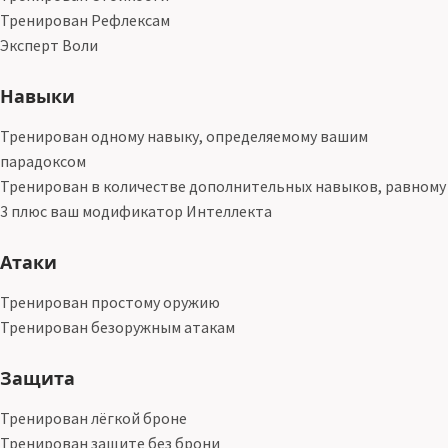
Тренирован Рефлексам
Эксперт Воли
Навыки
Тренирован одному навыку, определяемому вашим
парадоксом
Тренирован в количестве дополнительных навыков, равному
3 плюс ваш модификатор Интеллекта
Атаки
Тренирован простому оружию
Тренирован безоружным атакам
Защита
Тренирован лёгкой броне
Тренирован защите без брони