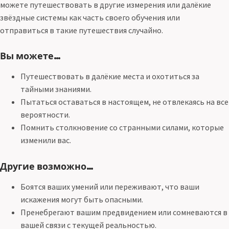
можете путешествовать в другие измерения или далёкие
звёздные системы как часть своего обучения или
отправиться в такие путешествия случайно.
Вы можете…
Путешествовать в далёкие места и охотиться за
тайными знаниями.
Пытаться оставаться в настоящем, не отвлекаясь на все
вероятности.
Помнить столкновение со странными силами, которые
изменили вас.
Другие возможно…
Боятся ваших умений или переживают, что ваши
искажения могут быть опасными.
Пренебрегают вашим предвидением или сомневаются в
вашей связи с текущей реальностью.