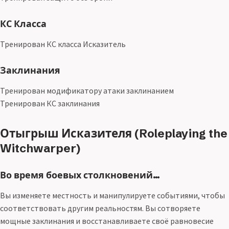
КС Класса
Тренирован КС класса Исказитель
Заклинания
Тренирован модификатору атаки заклинанием
Тренирован КС заклинания
Отыгрыш Исказителя (Roleplaying the
Witchwarper)
Во время боевых столкновений…
Вы изменяете местность и манипулируете событиями, чтобы
соответствовать другим реальностям. Вы сотворяете
мощные заклинания и восстанавливаете своё равновесие