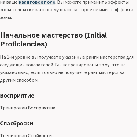
на ваше
квантовое поле
. Вы можете применить эффекты
зоны только к квантовому полю, которое не имеет эффекта
зоны.
Начальное мастерство (Initial
Proficiencies)
На 1-м уровне вы получаете указанные ранги мастерства для
следующих показателей. Вы нетренированы тому, что не
указано явно, если только не получаете ранг мастерства
другим способом.
Восприятие
Тренирован Восприятию
Спасброски
Тренирован Стойкости