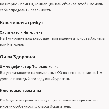
на якорной памяти, концепции или объекте, чтобы помочь
себе определить реальность.
Ключевой атрибут
Харизма или Интеллект
На 1-м уровне ваш класс даёт повышение атрибута Харизма
или Интеллект
Очки Здоровья
8 + модификатор Телосложения
Вы увеличиваете максимальные ОЗ на это значение на 1-м
уровне и каждый последующий уровень.
Ключевые термины
Вы будете встречать следующие ключевые термины во
многих особенностях класса Исказитель.