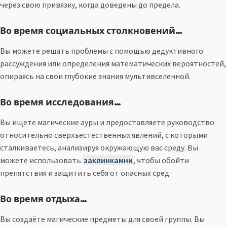
через свою привязку, когда доведены до предела.
Во время социальных столкновений…
Вы можете решать проблемы с помощью дедуктивного
рассуждения или определения математических вероятностей,
опираясь на свои глубокие знания мультивселенной.
Во время исследования…
Вы ищете магические ауры и предоставляете руководство
относительно сверхъестественных явлений, с которыми
сталкиваетесь, анализируя окружающую вас среду. Вы
можете использовать
заклинкамни
, чтобы обойти
препятствия и защитить себя от опасных сред.
Во время отдыха…
Вы создаёте магические предметы для своей группы. Вы