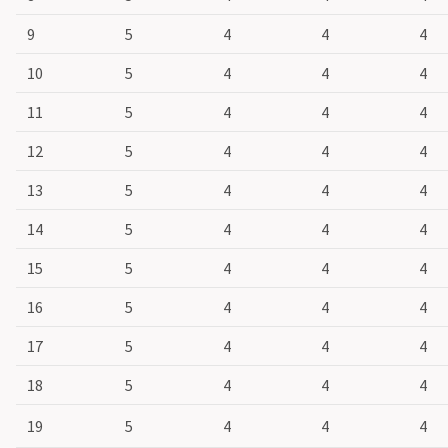
9
5
4
4
4
10
5
4
4
4
11
5
4
4
4
12
5
4
4
4
13
5
4
4
4
14
5
4
4
4
15
5
4
4
4
16
5
4
4
4
17
5
4
4
4
18
5
4
4
4
19
5
4
4
4