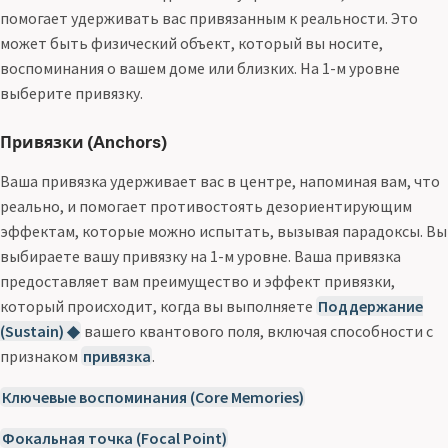
помогает удерживать вас привязанным к реальности. Это
может быть физический объект, который вы носите,
воспоминания о вашем доме или близких. На 1-м уровне
выберите привязку.
Привязки (Anchors)
Ваша привязка удерживает вас в центре, напоминая вам, что
реально, и помогает противостоять дезориентирующим
эффектам, которые можно испытать, вызывая парадоксы. Вы
выбираете вашу привязку на 1-м уровне. Ваша привязка
предоставляет вам преимущество и эффект привязки,
который происходит, когда вы выполняете
Поддержание
(Sustain) ◆
вашего квантового поля, включая способности с
признаком
привязка
.
Ключевые воспоминания (Core Memories)
Фокальная точка (Focal Point)