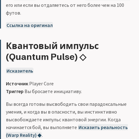
его или если вы отдаляетесь от него более чем на 100
футов.
Ссылка на оригинал
Квантовый импульс
(Quantum Pulse) ◇
Исказитель
Источник
Player Core
Триггер
Вы бросаете инициативу.
Вы всегда готовы высвободить свои парадоксальные
умения, и когда вы в опасности, вы инстинктивно
высвобождаете импульс квантовой энергии. Когда
начинается бой, вы выполняете
Исказить реальность
(Warp Reality) ◆
.