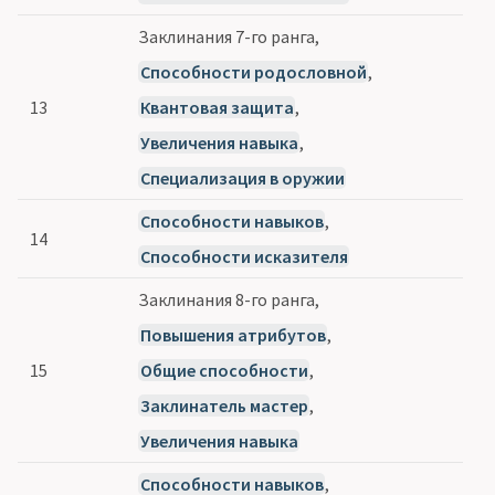
Заклинания 7-го ранга,
Способности родословной
,
13
Квантовая защита
,
Увеличения навыка
,
Специализация в оружии
Способности навыков
,
14
Способности исказителя
Заклинания 8-го ранга,
Повышения атрибутов
,
15
Общие способности
,
Заклинатель мастер
,
Увеличения навыка
Способности навыков
,