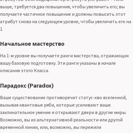
выше, требуется два повышения, чтобы увеличить его; вы
получаете частичное повышение и должны повысить этот
атрибут снова на следующем уровне, чтобы увеличить его на
1.
Начальное мастерство
На 1-м уровне вы получаете ранги мастерства, отражающих
вашу базовую подготовку. Эти ранги указаны в начале
описания этого Класса.
Парадокс (Paradox)
Ваше существование противоречит статус-кво вселенной,
вызывая квантовые ряби, которые усиливают ваше
заклинательное умение и открывают двери в другие миры.
Возможно, вы из альтернативной реальности или другой
временной линии, или, возможно, вы пережили