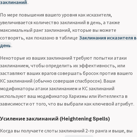
заклинаний
.
По мере повышения вашего уровня как исказителя,
увеличивается количество заклинаний в день, а также
максимальный ранг заклинаний, которые вы можете
сотворять, как показано в таблице
Заклинания исказителя в
день
.
Некоторые из ваших заклинаний требуют попытки атаки
заклинанием, чтобы определить их эффективность, или
заставляют ваших врагов совершать бросок против вашего
КС заклинаний (обычно совершая спасбросок). Ваши
модификаторы атаки заклинанием и КС заклинаний
используют ваш модификатор Харизмы или Интеллекта в
зависимости от того, что вы выбрали как ключевой атрибут.
Усиление заклинаний (Heightening Spells)
Когда вы получаете слоты заклинаний 2-го ранга и выше, вы