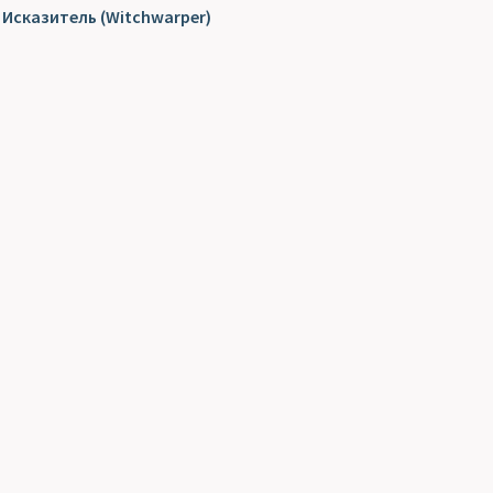
Исказитель (Witchwarper)