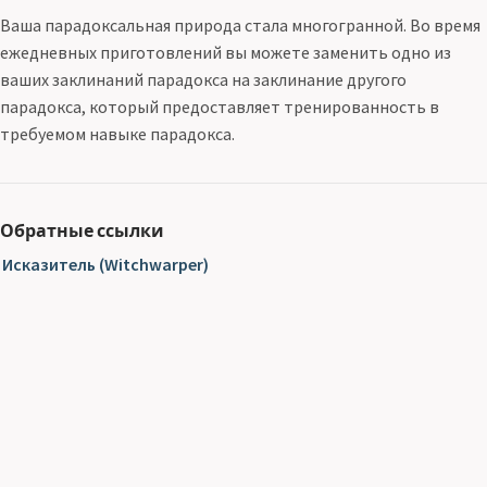
Ваша парадоксальная природа стала многогранной. Во время
ежедневных приготовлений вы можете заменить одно из
ваших заклинаний парадокса на заклинание другого
парадокса, который предоставляет тренированность в
требуемом навыке парадокса.
Обратные ссылки
Исказитель (Witchwarper)