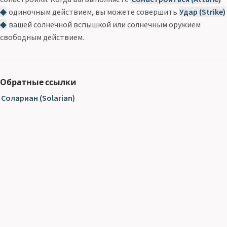
◆
одиночным действием, вы можете совершить
Удар (Strike)
◆
вашей солнечной вспышкой или солнечным оружием
свободным действием.
Обратные ссылки
Солариан (Solarian)