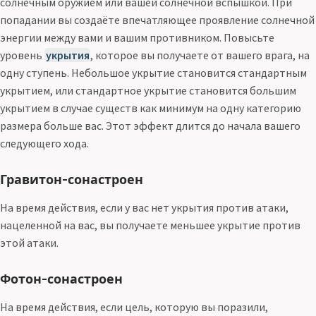
солнечным оружием или вашей солнечной вспышкой. При
попадании вы создаёте впечатляющее проявление солнечной
энергии между вами и вашим противником. Повысьте
уровень
укрытия
, которое вы получаете от вашего врага, на
одну ступень. Небольшое укрытие становится стандартным
укрытием, или стандартное укрытие становится большим
укрытием в случае существ как минимум на одну категорию
размера больше вас. Этот эффект длится до начала вашего
следующего хода.
Гравитон-сонастроен
На время действия, если у вас нет укрытия против атаки,
нацеленной на вас, вы получаете меньшее укрытие против
этой атаки.
Фотон-сонастроен
На время действия, если цель, которую вы поразили,