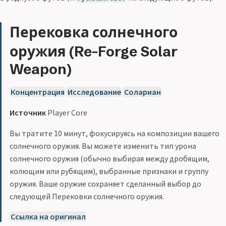
Перековка солнечного
оружия (Re-Forge Solar
Weapon)
Концентрация
Исследование
Солариан
Источник
Player Core
Вы тратите 10 минут, фокусируясь на композиции вашего
солнечного оружия. Вы можете изменить тип урона
солнечного оружия (обычно выбирая между дробящим,
колющим или рубящим), выбранные признаки и группу
оружия. Ваше оружие сохраняет сделанный выбор до
следующей Перековки солнечного оружия.
Ссылка на оригинал