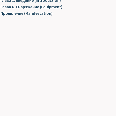
Глава 1. Введение (Introduction)
Глава 6. Снаряжение (Equipment)
Проявление (Manifestation)