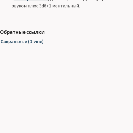
звуком плюс 3d6+1 ментальный.
Обратные ссылки
Сакральные (Divine)