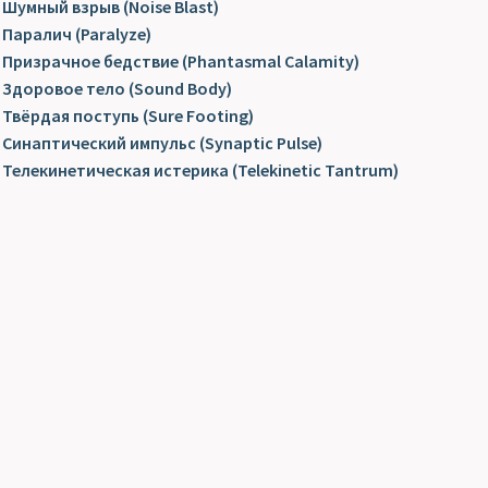
Шумный взрыв (Noise Blast)
Паралич (Paralyze)
Призрачное бедствие (Phantasmal Calamity)
Здоровое тело (Sound Body)
Твёрдая поступь (Sure Footing)
Синаптический импульс (Synaptic Pulse)
Телекинетическая истерика (Telekinetic Tantrum)