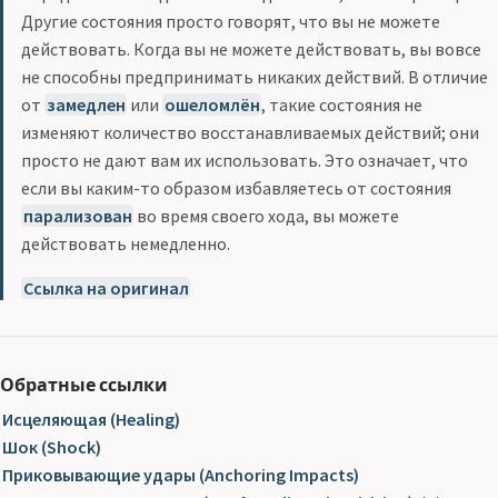
Другие состояния просто говорят, что вы не можете
действовать. Когда вы не можете действовать, вы вовсе
не способны предпринимать никаких действий. В отличие
от
замедлен
или
ошеломлён
, такие состояния не
изменяют количество восстанавливаемых действий; они
просто не дают вам их использовать. Это означает, что
если вы каким-то образом избавляетесь от состояния
парализован
во время своего хода, вы можете
действовать немедленно.
Ссылка на оригинал
Обратные ссылки
Исцеляющая (Healing)
Шок (Shock)
Приковывающие удары (Anchoring Impacts)