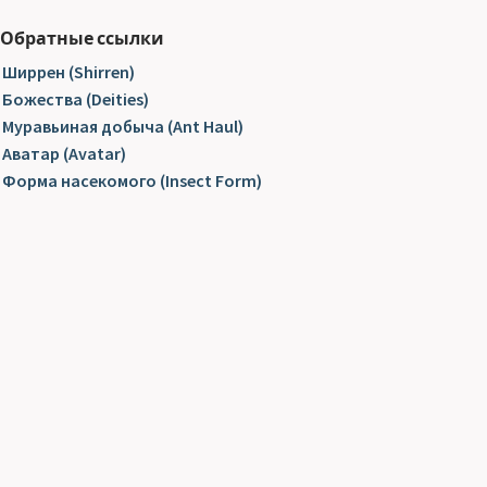
Обратные ссылки
Ширрен (Shirren)
Божества (Deities)
Муравьиная добыча (Ant Haul)
Аватар (Avatar)
Форма насекомого (Insect Form)