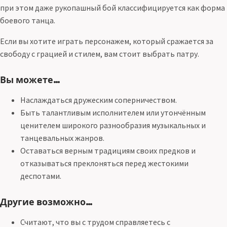
при этом даже рукопашный бой классифицируется как форма
боевого танца.
Если вы хотите играть персонажем, который сражается за
свободу с грацией и стилем, вам стоит выбрать патру.
Вы можете…
Наслаждаться дружеским соперничеством.
Быть талантливым исполнителем или утончённым
ценителем широкого разнообразия музыкальных и
танцевальных жанров.
Оставаться верным традициям своих предков и
отказываться преклоняться перед жестокими
деспотами.
Другие возможно…
Считают, что вы с трудом справляетесь с