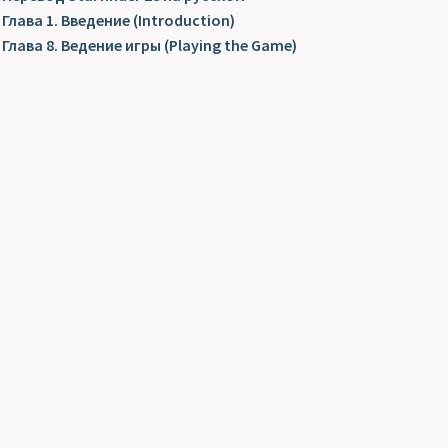
Глава 1. Введение (Introduction)
Глава 8. Ведение игры (Playing the Game)