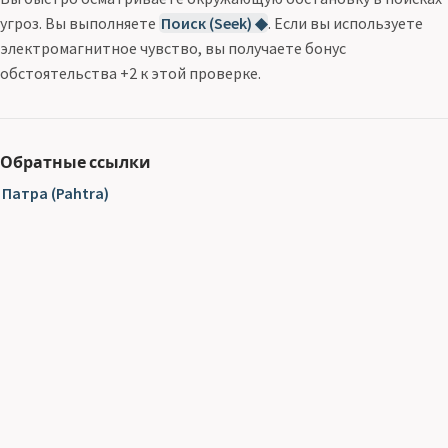
угроз. Вы выполняете
Поиск (Seek) ◆
. Если вы используете
электромагнитное чувство, вы получаете бонус
обстоятельства +2 к этой проверке.
Обратные ссылки
Патра (Pahtra)