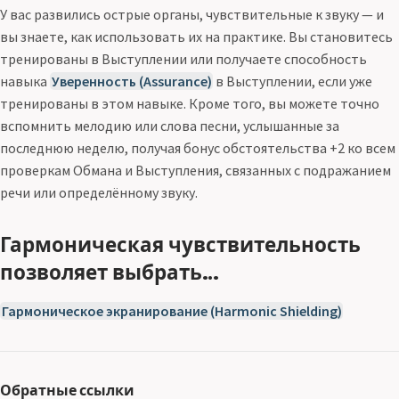
У вас развились острые органы, чувствительные к звуку — и
вы знаете, как использовать их на практике. Вы становитесь
тренированы в Выступлении или получаете способность
навыка
Уверенность (Assurance)
в Выступлении, если уже
тренированы в этом навыке. Кроме того, вы можете точно
вспомнить мелодию или слова песни, услышанные за
последнюю неделю, получая бонус обстоятельства +2 ко всем
проверкам Обмана и Выступления, связанных с подражанием
речи или определённому звуку.
Гармоническая чувствительность
позволяет выбрать…
Гармоническое экранирование (Harmonic Shielding)
Обратные ссылки