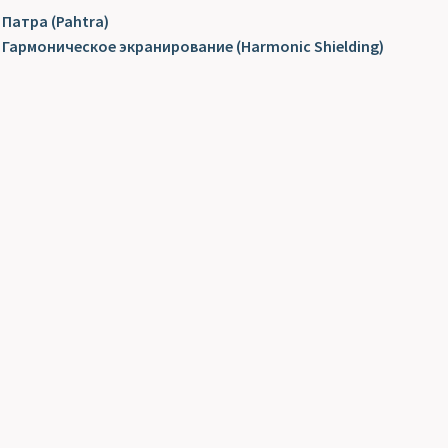
Патра (Pahtra)
Гармоническое экранирование (Harmonic Shielding)