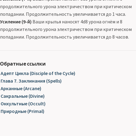
продолжительного урона электричеством при критическом
попадании. Продолжительность увеличивается до 1 часа.
Усиление (9-й)
Ваши крылья наносят 4d8 урона огнём и 8
продолжительного урона электричеством при критическом
попадании. Продолжительность увеличивается до 8 часов.
Обратные ссылки
Адепт Цикла (Disciple of the Cycle)
Глава 7. Заклинания (Spells)
Арканные (Arcane)
Сакральные (Divine)
Оккультные (Occult)
Природные (Primal)