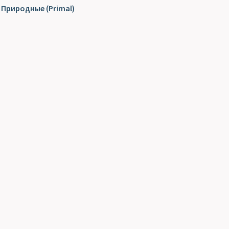
Природные (Primal)