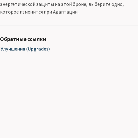
энергетической защиты на этой броне, выберите одно,
которое изменится при Адаптации.
Обратные ссылки
Улучшения (Upgrades)