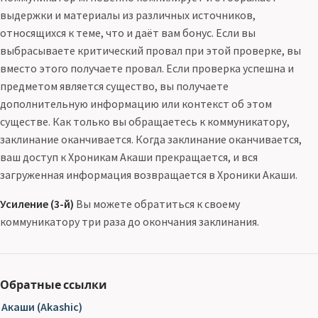
выдержки и материалы из различных источников,
относящихся к теме, что и даёт вам бонус. Если вы
выбрасываете критический провал при этой проверке, вы
вместо этого получаете провал. Если проверка успешна и
предметом является существо, вы получаете
дополнительную информацию или контекст об этом
существе. Как только вы обращаетесь к коммуникатору,
заклинание оканчивается. Когда заклинание оканчивается,
ваш доступ к Хроникам Акаши прекращается, и вся
загруженная информация возвращается в Хроники Акаши.
Усиление (3-й)
Вы можете обратиться к своему
коммуникатору три раза до окончания заклинания.
Обратные ссылки
Акаши (Akashic)