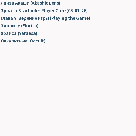
Линза Акаши (Akashic Lens)
Эррата Starfinder Player Core (05-01-26)
Глава 8. Ведение игры (Playing the Game)
Элориту (Eloritu)
Яраиса (Yaraesa)
Оккультные (Occult)