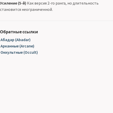
Усиление (5-й)
Как версия 2-го ранга, но длительность
становится неограниченной.
Обратные ссылки
Абадар (Abadar)
Арканные (Arcane)
Оккультные (Occult)