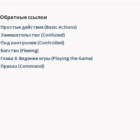
Обратные ссылки
Простые действия (Basic Actions)
Замешательство (Confused)
Под контролем (Controlled)
Бегство (Fleeing)
Глава 8. Ведение игры (Playing the Game)
Приказ (Command)