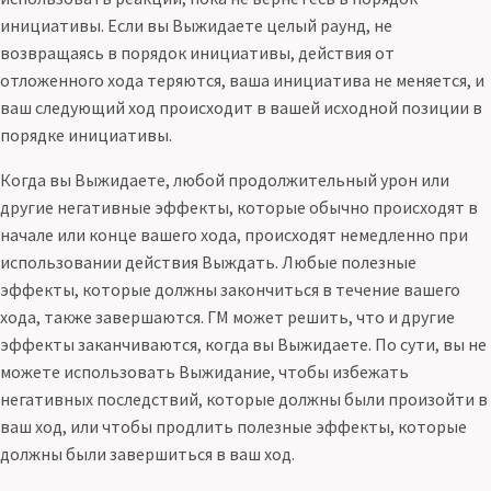
инициативы. Если вы Выжидаете целый раунд, не
возвращаясь в порядок инициативы, действия от
отложенного хода теряются, ваша инициатива не меняется, и
ваш следующий ход происходит в вашей исходной позиции в
порядке инициативы.
Когда вы Выжидаете, любой продолжительный урон или
другие негативные эффекты, которые обычно происходят в
начале или конце вашего хода, происходят немедленно при
использовании действия Выждать. Любые полезные
эффекты, которые должны закончиться в течение вашего
хода, также завершаются. ГМ может решить, что и другие
эффекты заканчиваются, когда вы Выжидаете. По сути, вы не
можете использовать Выжидание, чтобы избежать
негативных последствий, которые должны были произойти в
ваш ход, или чтобы продлить полезные эффекты, которые
должны были завершиться в ваш ход.