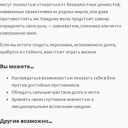
могут полностью отказаться от безжалостных ценностей,
навязанных правителями их родных миров, или даже
противостоять им. Каждому веску предстоит самому
определить свою роль — завоевателя, союзника или нечто
совершенно иное.
Если вы хотите создать персонажа, исполненного долга,
храброго и стойкого, вам стоит играть веском.
Вы можете…
Наслаждаться возможностью показать себя в бою
против достойных противников.
Обладать сильным чувством долга и чести.
Удивлять своих спутников нежностью и
эмоциональными всплесками наедине.
Другие возможно…