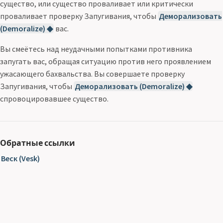
существо, или существо проваливает или критически
проваливает проверку Запугивания, чтобы
Деморализовать
(Demoralize) ◆
вас.
Вы смеётесь над неудачными попытками противника
запугать вас, обращая ситуацию против него проявлением
ужасающего бахвальства. Вы совершаете проверку
Запугивания, чтобы
Деморализовать (Demoralize) ◆
спровоцировавшее существо.
Обратные ссылки
Веск (Vesk)