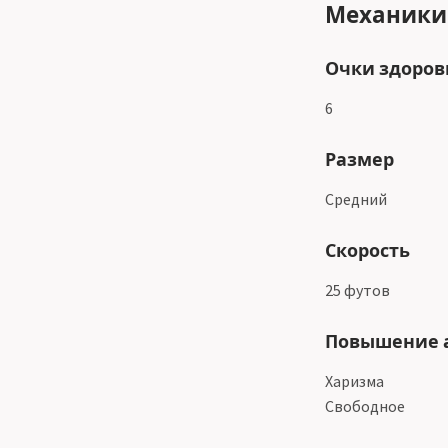
Механики
Очки здоров
6
Размер
Средний
Скорость
25 футов
Повышение 
Харизма
Свободное