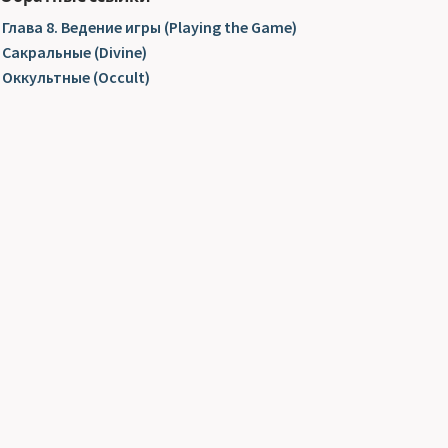
Глава 8. Ведение игры (Playing the Game)
Сакральные (Divine)
Оккультные (Occult)