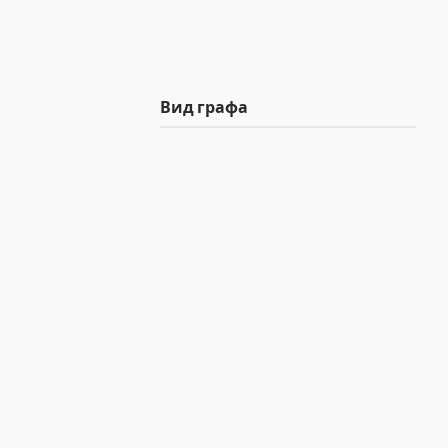
Вид графа