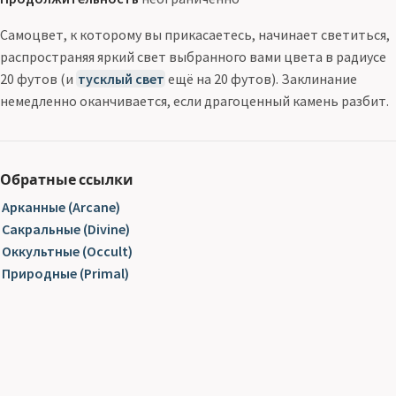
Самоцвет, к которому вы прикасаетесь, начинает светиться,
распространяя яркий свет выбранного вами цвета в радиусе
20 футов (и
тусклый свет
ещё на 20 футов). Заклинание
немедленно оканчивается, если драгоценный камень разбит.
Обратные ссылки
Арканные (Arcane)
Сакральные (Divine)
Оккультные (Occult)
Природные (Primal)