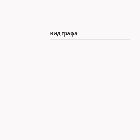
Вид графа