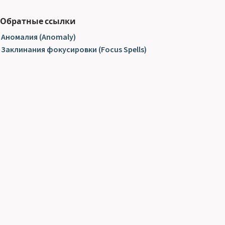
Обратные ссылки
Аномалия (Anomaly)
Заклинания фокусировки (Focus Spells)