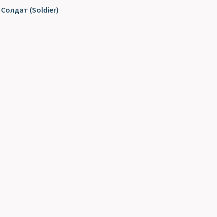
Солдат (Soldier)