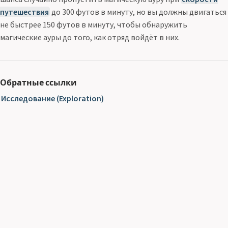
путешествия
до 300 футов в минуту, но вы должны двигаться
не быстрее 150 футов в минуту, чтобы обнаружить
магические ауры до того, как отряд войдёт в них.
Обратные ссылки
Исследование (Exploration)