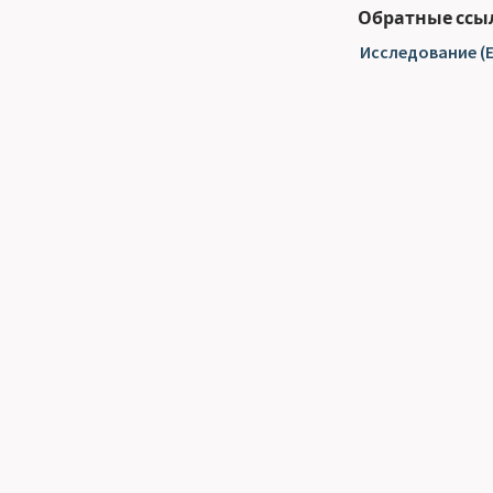
Обратные ссы
Исследование (E