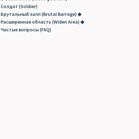
Солдат (Soldier)
Брутальный залп (Brutal Barrage) ◆
Расширенная область (Widen Area) ◆
Частые вопросы (FAQ)