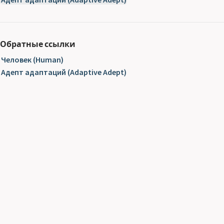
Обратные ссылки
Человек (Human)
Адепт адаптаций (Adaptive Adept)