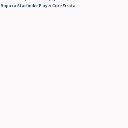
Эррата Starfinder Player Core Errata