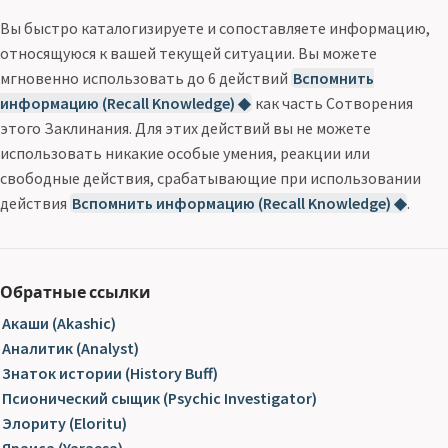
Вы быстро каталогизируете и сопоставляете информацию,
относящуюся к вашей текущей ситуации. Вы можете
мгновенно использовать до 6 действий
Вспомнить
информацию (Recall Knowledge) ◆
как часть Сотворения
этого Заклинания. Для этих действий вы не можете
использовать никакие особые умения, реакции или
свободные действия, срабатывающие при использовании
действия
Вспомнить информацию (Recall Knowledge) ◆
.
Обратные ссылки
Акаши (Akashic)
Аналитик (Analyst)
Знаток истории (History Buff)
Псионический сыщик (Psychic Investigator)
Элориту (Eloritu)