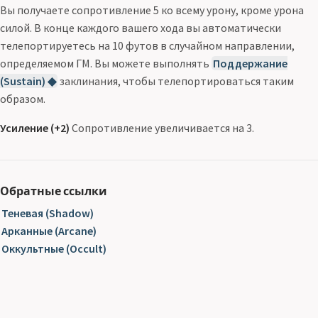
Вы получаете сопротивление 5 ко всему урону, кроме урона
силой. В конце каждого вашего хода вы автоматически
телепортируетесь на 10 футов в случайном направлении,
определяемом ГМ. Вы можете выполнять
Поддержание
(Sustain) ◆
заклинания, чтобы телепортироваться таким
образом.
Усиление (+2)
Сопротивление увеличивается на 3.
Обратные ссылки
Теневая (Shadow)
Арканные (Arcane)
Оккультные (Occult)