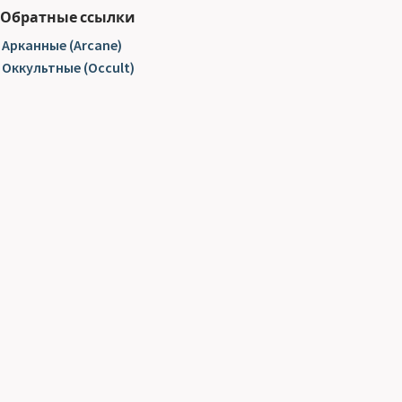
Обратные ссылки
Арканные (Arcane)
Оккультные (Occult)