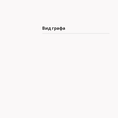
Вид графа