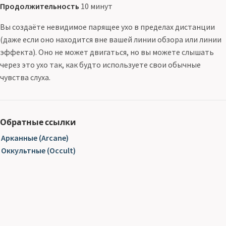
Продолжительность
10 минут
Вы создаёте невидимое парящее ухо в пределах дистанции
(даже если оно находится вне вашей линии обзора или линии
эффекта). Оно не может двигаться, но вы можете слышать
через это ухо так, как будто используете свои обычные
чувства слуха.
Обратные ссылки
Арканные (Arcane)
Оккультные (Occult)